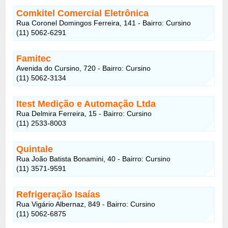
Comkitel Comercial Eletrônica
Rua Coronel Domingos Ferreira, 141 - Bairro: Cursino
(11) 5062-6291
Famitec
Avenida do Cursino, 720 - Bairro: Cursino
(11) 5062-3134
Itest Medição e Automação Ltda
Rua Delmira Ferreira, 15 - Bairro: Cursino
(11) 2533-8003
Quintale
Rua João Batista Bonamini, 40 - Bairro: Cursino
(11) 3571-9591
Refrigeração Isaías
Rua Vigário Albernaz, 849 - Bairro: Cursino
(11) 5062-6875