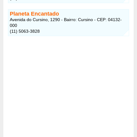
Planeta Encantado
Avenida do Cursino, 1290 - Bairro: Cursino - CEP: 04132-
000
(11) 5063-3828