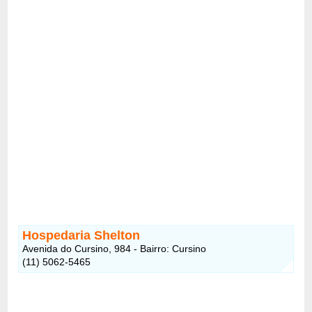
Hospedaria Shelton
Avenida do Cursino, 984 - Bairro: Cursino
(11) 5062-5465