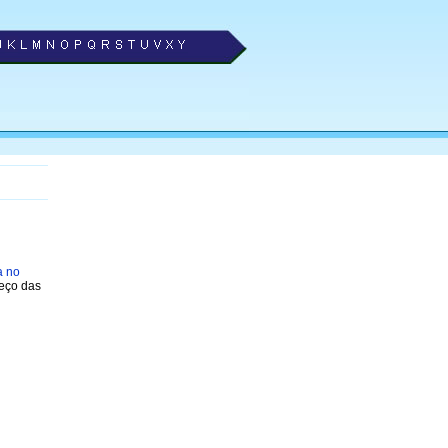
a no
reço das