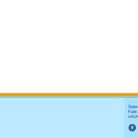
Sobr
Fale
ANUN