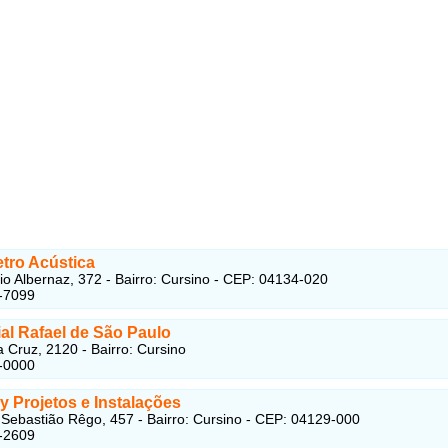
etro Acústica
io Albernaz, 372 - Bairro: Cursino - CEP: 04134-020
-7099
al Rafael de São Paulo
 Cruz, 2120 - Bairro: Cursino
-0000
y Projetos e Instalações
ebastião Rêgo, 457 - Bairro: Cursino - CEP: 04129-000
-2609