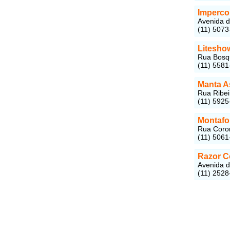
Impercol
Avenida d
(11) 5073
Litesho
Rua Bosqu
(11) 5581
Manta As
Rua Ribei
(11) 5925
Montafo
Rua Coron
(11) 5061
Razor C
Avenida d
(11) 2528